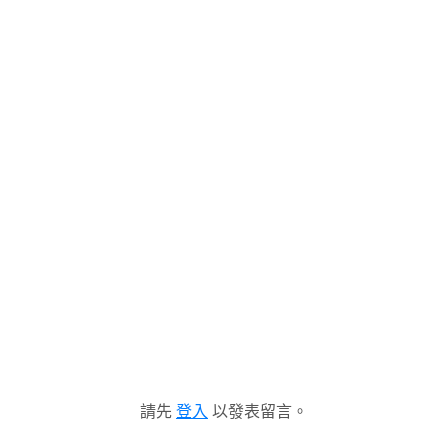
請先
登入
以發表留言。