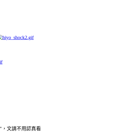
"，文請不用認真看