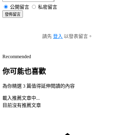
公開留言
私密留言
發佈留言
請先
登入
以發表留言。
Recommended
你可能也喜歡
為你精選 3 篇值得延伸閱讀的內容
載入推薦文章中...
目前沒有推薦文章