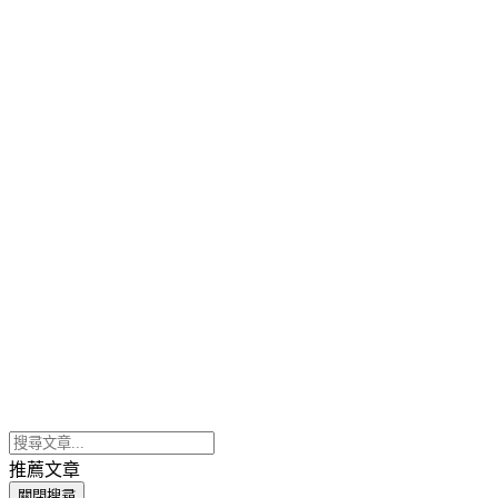
推薦文章
關閉搜尋