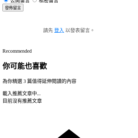
公開留言
私密留言
發佈留言
請先
登入
以發表留言。
Recommended
你可能也喜歡
為你精選 3 篇值得延伸閱讀的內容
載入推薦文章中...
目前沒有推薦文章