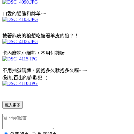
口愛的貓熊和綿羊~~
披著熊皮的狼想吃披著羊皮的狼？！
卡內麻抱小貓熊，不用付錢喔！
不用抽號碼牌，愛抱多久就抱多久喔~~~
(破綻百出的詐欺犯...
)
載入更多