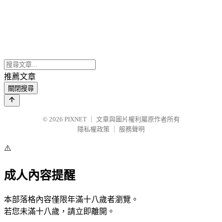
推薦文章
關閉搜尋
© 2026
PIXNET
｜
文章與圖片權利屬原作者所有
隱私權政策
｜
服務聲明
⚠️
成人內容提醒
本部落格內容僅限年滿十八歲者瀏覽。
若您未滿十八歲，請立即離開。