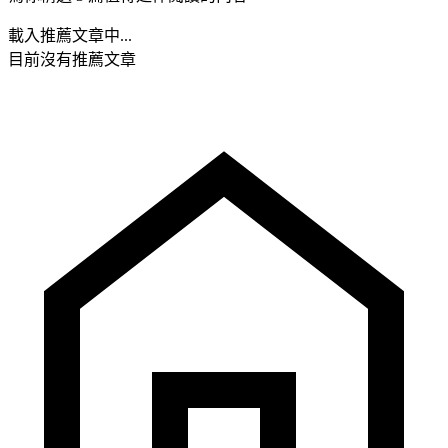
載入推薦文章中...
目前沒有推薦文章