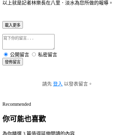
以上就是記者林樂長在八里．淡水為您所做的報導。
載入更多
公開留言
私密留言
發佈留言
請先
登入
以發表留言。
Recommended
你可能也喜歡
為你精選 3 篇值得延伸閱讀的內容