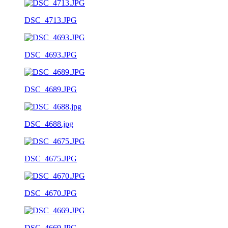
DSC_4713.JPG
DSC_4693.JPG
DSC_4689.JPG
DSC_4688.jpg
DSC_4675.JPG
DSC_4670.JPG
DSC_4669.JPG