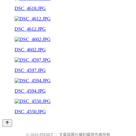
DSC_4618.JPG
DSC_4612.JPG
DSC_4602.JPG
DSC_4597.JPG
DSC_4594.JPG
DSC_4550.JPG
© 2026
PIXNET
｜
文章與圖片權利屬原作者所有