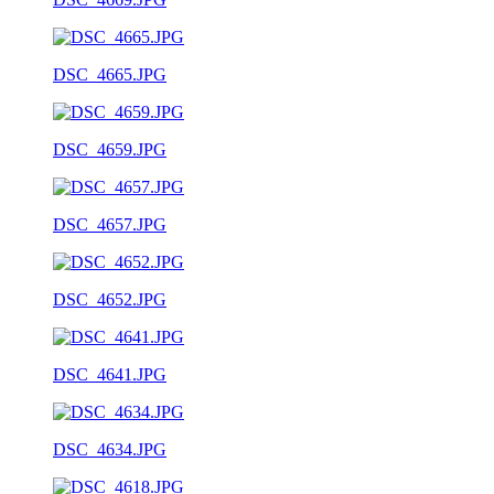
DSC_4665.JPG
DSC_4659.JPG
DSC_4657.JPG
DSC_4652.JPG
DSC_4641.JPG
DSC_4634.JPG