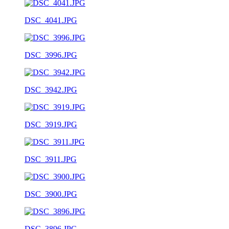
DSC_4041.JPG
DSC_3996.JPG
DSC_3942.JPG
DSC_3919.JPG
DSC_3911.JPG
DSC_3900.JPG
DSC_3896.JPG