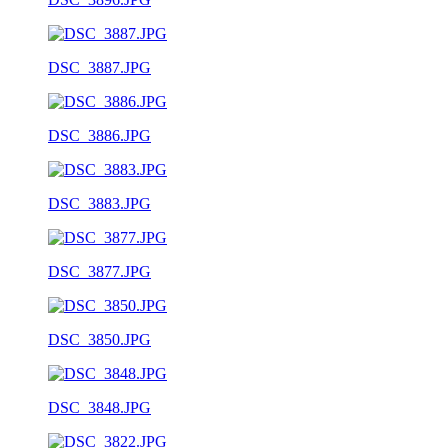
DSC_3887.JPG
DSC_3886.JPG
DSC_3883.JPG
DSC_3877.JPG
DSC_3850.JPG
DSC_3848.JPG