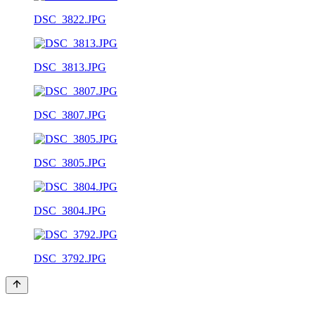
DSC_3822.JPG
DSC_3813.JPG
DSC_3807.JPG
DSC_3805.JPG
DSC_3804.JPG
DSC_3792.JPG