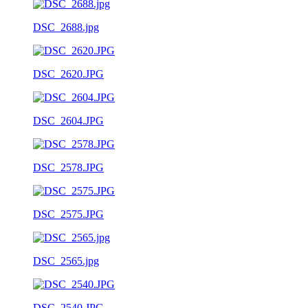
DSC_2688.jpg
DSC_2620.JPG
DSC_2604.JPG
DSC_2578.JPG
DSC_2575.JPG
DSC_2565.jpg
DSC_2540.JPG