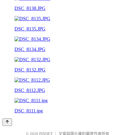
DSC_8138.JPG
DSC_8135.JPG
DSC_8134.JPG
DSC_8132.JPG
DSC_8112.JPG
DSC_8111.jpg
© 2026
PIXNET
｜
文章與圖片權利屬原作者所有