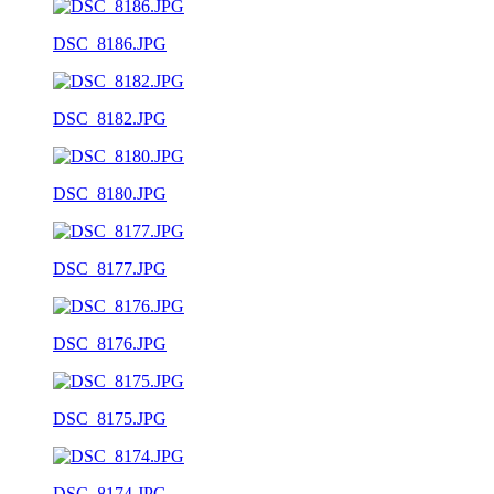
DSC_8186.JPG
DSC_8182.JPG
DSC_8180.JPG
DSC_8177.JPG
DSC_8176.JPG
DSC_8175.JPG
DSC_8174.JPG