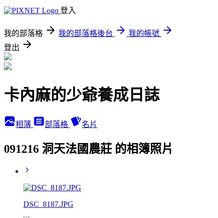
登入
我的部落格
我的部落格後台
我的帳號
登出
卡內麻的少爺養成日誌
相簿
部落格
名片
091216 洞天法國農莊 的相簿照片
DSC_8187.JPG