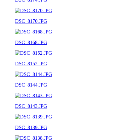
DSC_8170.JPG
DSC_8168.JPG
DSC_8152.JPG
DSC_8144.JPG
DSC_8143.JPG
DSC_8139.JPG