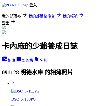
登入
我的部落格
我的部落格後台
我的帳號
登出
卡內麻的少爺養成日誌
相簿
部落格
名片
091128 明德水庫 的相簿照片
DSC_5715.JPG