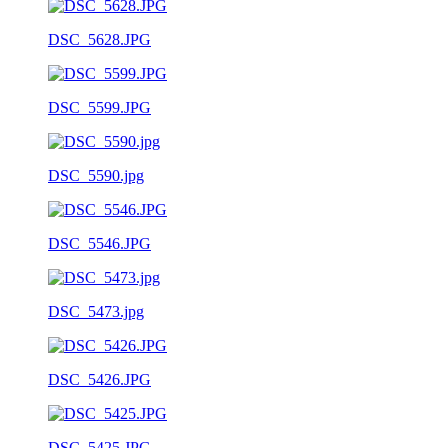
DSC_5628.JPG
DSC_5599.JPG
DSC_5590.jpg
DSC_5546.JPG
DSC_5473.jpg
DSC_5426.JPG
DSC_5425.JPG