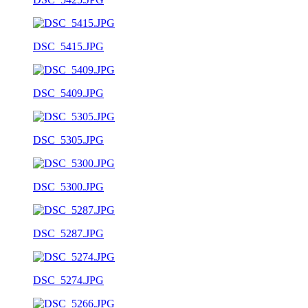
DSC_5415.JPG
DSC_5409.JPG
DSC_5305.JPG
DSC_5300.JPG
DSC_5287.JPG
DSC_5274.JPG