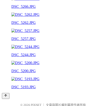
DSC_5266.JPG
DSC_5262.JPG
DSC_5257.JPG
DSC_5244.JPG
DSC_5200.JPG
DSC_5193.JPG
© 2026
PIXNET
｜
文章與圖片權利屬原作者所有