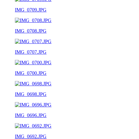
IMG_0709.JPG
IMG_0708.JPG
IMG_0707.JPG
IMG_0700.JPG
IMG_0698.JPG
IMG_0696.JPG
IMG_0692.JPG