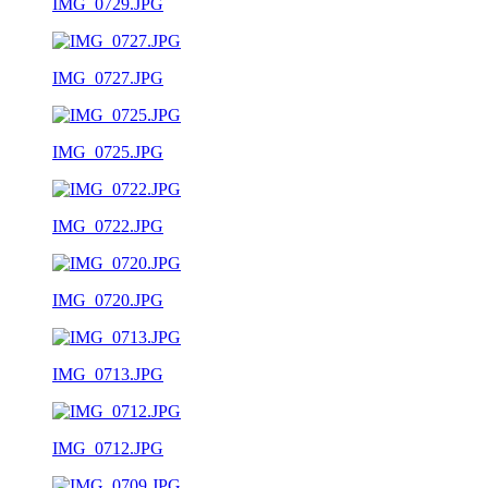
IMG_0729.JPG
IMG_0727.JPG
IMG_0725.JPG
IMG_0722.JPG
IMG_0720.JPG
IMG_0713.JPG
IMG_0712.JPG