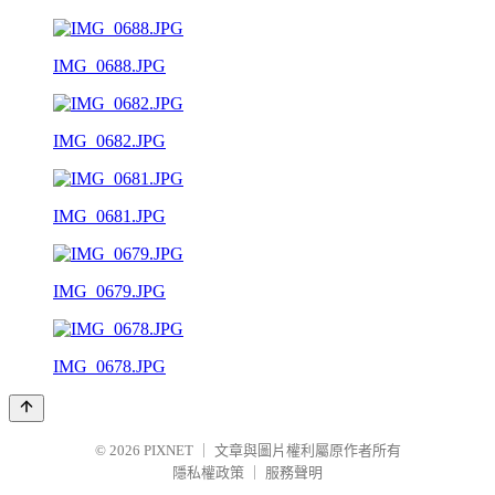
IMG_0688.JPG
IMG_0682.JPG
IMG_0681.JPG
IMG_0679.JPG
IMG_0678.JPG
© 2026
PIXNET
｜
文章與圖片權利屬原作者所有
隱私權政策
｜
服務聲明