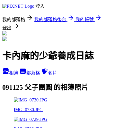
登入
我的部落格
我的部落格後台
我的帳號
登出
卡內麻的少爺養成日誌
相簿
部落格
名片
091125 父子團圓 的相簿照片
IMG_0730.JPG