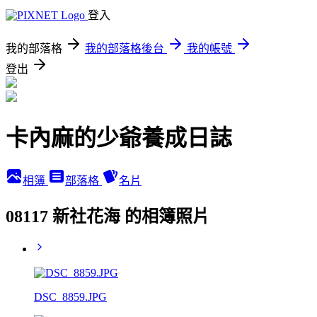
登入
我的部落格
我的部落格後台
我的帳號
登出
卡內麻的少爺養成日誌
相簿
部落格
名片
08117 新社花海 的相簿照片
DSC_8859.JPG