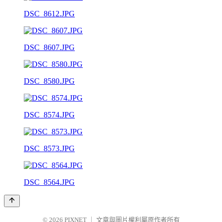
DSC_8612.JPG
DSC_8607.JPG
DSC_8580.JPG
DSC_8574.JPG
DSC_8573.JPG
DSC_8564.JPG
© 2026
PIXNET
｜
文章與圖片權利屬原作者所有