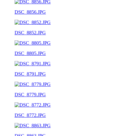
DSC_8856.JPG
DSC_8852.JPG
DSC_8805.JPG
DSC_8791.JPG
DSC_8779.JPG
DSC_8772.JPG
DSC_8863.JPG