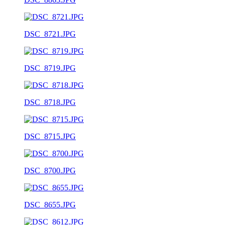
DSC_8721.JPG
DSC_8719.JPG
DSC_8718.JPG
DSC_8715.JPG
DSC_8700.JPG
DSC_8655.JPG