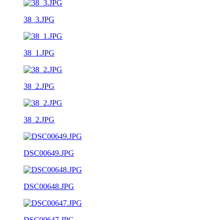
38_3.JPG
38_1.JPG
38_2.JPG
38_2.JPG
DSC00649.JPG
DSC00648.JPG
DSC00647.JPG